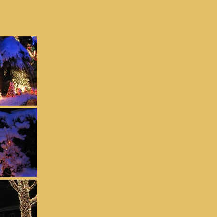
Foto 2019
Fo
Foto 2018
Foto 2017
Fo
Foto 2016
Foto 2015
Fo
Foto 2014
Foto 2013
Fo
Foto 2012
Foto 2011
Fo
Foto 2010
Foto 2009
Fo
Foto 2008
Foto 2007
Fo