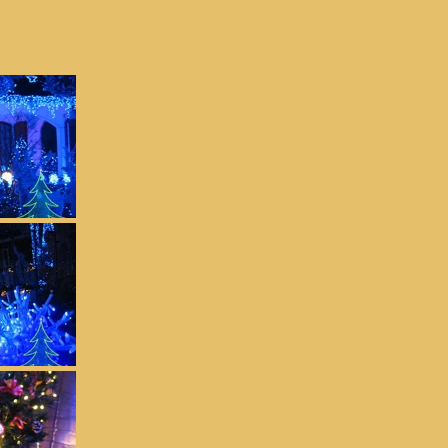
Foto 2019
Fo
Foto 2018
Foto 2017
Fo
Foto 2016
Foto 2015
Fo
Foto 2014
Foto 2013
Fo
Foto 2012
Foto 2011
Fo
Foto 2010
Foto 2009
Fo
Foto 2008
Foto 2007
Fo